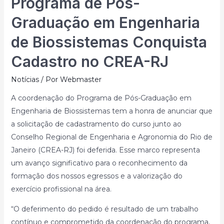
Programa de Pós-
Graduação em Engenharia
de Biossistemas Conquista
Cadastro no CREA-RJ
Notícias
/ Por
Webmaster
A coordenação do Programa de Pós-Graduação em
Engenharia de Biossistemas tem a honra de anunciar que
a solicitação de cadastramento do curso junto ao
Conselho Regional de Engenharia e Agronomia do Rio de
Janeiro (CREA-RJ) foi deferida. Esse marco representa
um avanço significativo para o reconhecimento da
formação dos nossos egressos e a valorização do
exercício profissional na área.
“O deferimento do pedido é resultado de um trabalho
contínuo e comprometido da coordenação do programa,