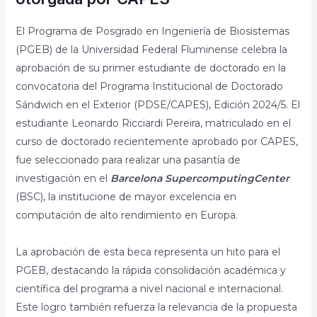
El Programa de Posgrado en Ingeniería de Biosistemas
(PGEB) de la Universidad Federal Fluminense celebra la
aprobación de su primer estudiante de doctorado en la
convocatoria del Programa Institucional de Doctorado
Sándwich en el Exterior (PDSE/CAPES), Edición 2024/5. El
estudiante Leonardo Ricciardi Pereira, matriculado en el
curso de doctorado recientemente aprobado por CAPES,
fue seleccionado para realizar una pasantía de
investigación en el
Barcelona Supercomputing
Center
(BSC), la institucione de mayor excelencia en
computación de alto rendimiento en Europa.
La aprobación de esta beca representa un hito para el
PGEB, destacando la rápida consolidación académica y
científica del programa a nivel nacional e internacional.
Este logro también refuerza la relevancia de la propuesta