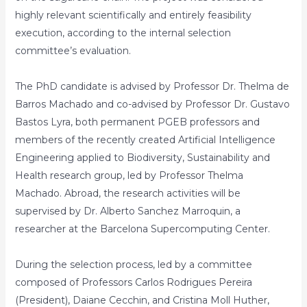
highly relevant scientifically and entirely feasibility
execution, according to the internal selection
committee’s evaluation.
The PhD candidate is advised by Professor Dr. Thelma de
Barros Machado and co-advised by Professor Dr. Gustavo
Bastos Lyra, both permanent PGEB professors and
members of the recently created Artificial Intelligence
Engineering applied to Biodiversity, Sustainability and
Health research group, led by Professor Thelma
Machado. Abroad, the research activities will be
supervised by Dr. Alberto Sanchez Marroquin, a
researcher at the Barcelona Supercomputing Center.
During the selection process, led by a committee
composed of Professors Carlos Rodrigues Pereira
(President), Daiane Cecchin, and Cristina Moll Huther,