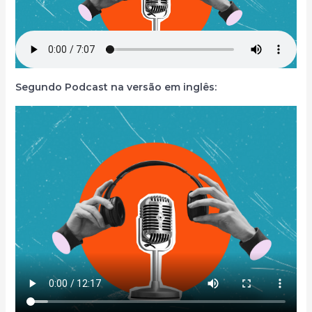
Segundo Podcast na versão em inglês: