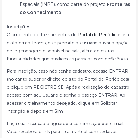
Espaciais (INPE), como parte do projeto
Fronteiras
do Conhecimento.
Inscrições
O ambiente de treinamentos do
Portal de Periódicos
é a
plataforma Teams, que permite ao usuário ativar a opção
de legendagem disponível na sala, além de outras
funcionalidades que auxiliam as pessoas com deficiência.
Para inscrição, caso não tenha cadastro, acesse ENTRAR
(no canto superior direito do site do Portal de Periódicos)
e clique em REGISTRE-SE. Após a realização do cadastro,
acesse com seu usuário e senha o espaço ENTRAR. Ao
acessar o treinamento desejado, clique em Solicitar
inscrição e depois em Sim.
Faça sua inscrição e aguarde a confirmação por e-mail.
Você receberá o link para a sala virtual com todas as