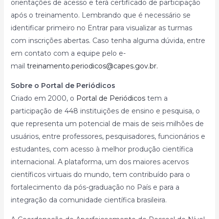
orientações de acesso e terá certificado de participação
após o treinamento. Lembrando que é necessário se
identificar primeiro no Entrar para visualizar as turmas
com inscrições abertas. Caso tenha alguma dúvida, entre
em contato com a equipe pelo e-
mail
treinamento.periodicos@capes.gov.br.
Sobre o Portal de Periódicos
Criado em 2000, o
Portal de Periódicos
tem a
participação de 448 instituições de ensino e pesquisa, o
que representa um potencial de mais de seis milhões de
usuários, entre professores, pesquisadores, funcionários e
estudantes, com acesso à melhor produção científica
internacional. A plataforma, um dos maiores acervos
científicos virtuais do mundo, tem contribuído para o
fortalecimento da pós-graduação no País e para a
integração da comunidade científica brasileira.