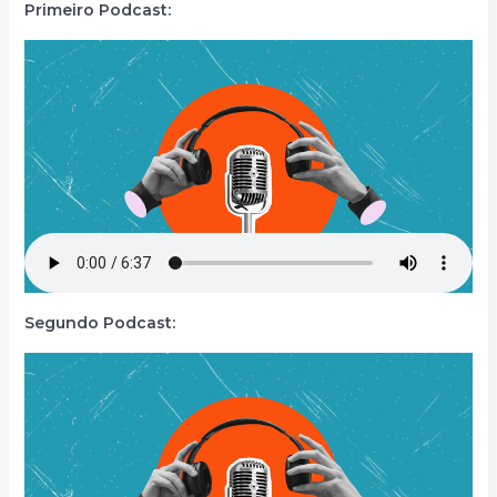
Primeiro Podcast:
Segundo Podcast: