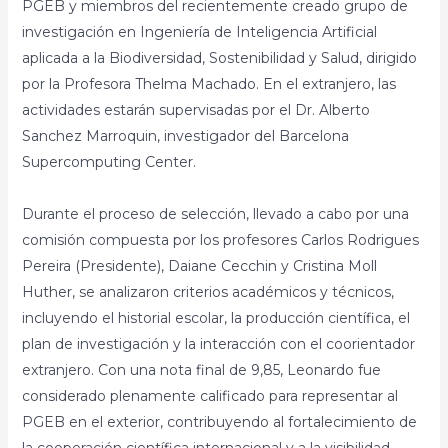
PGEB y miembros del recientemente creado grupo de
investigación en Ingeniería de Inteligencia Artificial
aplicada a la Biodiversidad, Sostenibilidad y Salud, dirigido
por la Profesora Thelma Machado. En el extranjero, las
actividades estarán supervisadas por el Dr. Alberto
Sanchez Marroquin, investigador del Barcelona
Supercomputing Center.
Durante el proceso de selección, llevado a cabo por una
comisión compuesta por los profesores Carlos Rodrigues
Pereira (Presidente), Daiane Cecchin y Cristina Moll
Huther, se analizaron criterios académicos y técnicos,
incluyendo el historial escolar, la producción científica, el
plan de investigación y la interacción con el coorientador
extranjero. Con una nota final de 9,85, Leonardo fue
considerado plenamente calificado para representar al
PGEB en el exterior, contribuyendo al fortalecimiento de