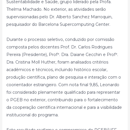
Sustentabilidade e Saúde, grupo liderado pela Profa.
Thelma Machado. No exterior, as atividades serão
supervisionadas pelo Dr. Alberto Sanchez Marroquin,
pesquisador do Barcelona Supercomputing Center.
Durante o processo seletivo, conduzido por comissão
composta pelos docentes Prof. Dr. Carlos Rodrigues
Pereira (Presidente), Profª. Dra. Daiane Cecchin e Profª.
Dra. Cristina Moll Huther, foram analisados critérios
acadêmicos e técnicos, incluindo histórico escolar,
produção científica, plano de pesquisa e interação com o
coorientador estrangeiro. Com nota final 9,85, Leonardo
foi considerado plenamente qualificado para representar
o PGEB no exterior, contribuindo para o fortalecimento
da cooperação científica internacional e para a visibilidade
institucional do programa.