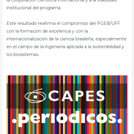
la cooperación científica internacional y a la visibilidad
institucional del programa.
Este resultado reafirma el compromiso del PGEB/UFF
con la formación de excelencia y con la
internacionalización de la ciencia brasileña, especialmente
en el campo de la ingeniería aplicada a la sostenibilidad y
los biosistemas.