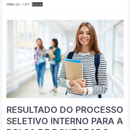
01964.25 – UFF
Baixar
RESULTADO DO PROCESSO
SELETIVO INTERNO PARA A