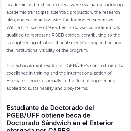
academic and technical criteria were evaluated, including
academic transcripts, scientific production, the research
plan, and collaboration with the foreign co-supervisor.
With a final score of 9.85, Leonardo was considered fully
qualified to represent PGEB abroad, contributing to the
strengthening of international scientific cooperation and
the institutional visibility of the program.
This achievement reaffirms PGEB/UFF’s commitment to
excellence in training and the internationalization of
Brazilian science, especially in the field of engineering
applied to sustainability and biosystems.
Estudiante de Doctorado del
PGEB/UFF obtiene beca de
Doctorado Sándwich en el Exterior
otorgada por CAPES