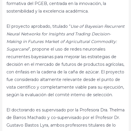
formativa del PGEB, centrada en la innovación, la
sostenibilidad y la excelencia académica.
El proyecto aprobado, titulado “
Use of Bayesian Recurrent
Neural Networks for Insights and Trading Decision-
Making in Futures Market of Agricultural Commodity:
Sugarcane
”, propone el uso de redes neuronales
recurrentes bayesianas para mejorar las estrategias de
decisión en el mercado de futuros de productos agrícolas,
con énfasis en la cadena de la caña de azúcar. El proyecto
fue considerado altamente relevante desde el punto de
vista científico y completamente viable para su ejecución,
según la evaluación del comité interno de selección.
El doctorando es supervisado por la Profesora Dra. Thelma
de Barros Machado y co-supervisado por el Profesor Dr.
Gustavo Bastos Lyra, ambos profesores titulares de lo