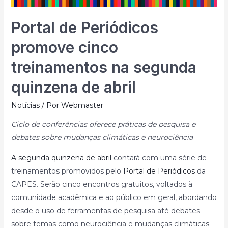
Portal de Periódicos
promove cinco
treinamentos na segunda
quinzena de abril
Notícias
/ Por
Webmaster
Ciclo de conferências oferece práticas de pesquisa e
debates sobre mudanças climáticas e neurociência
A segunda quinzena de abril
contará com uma série de
treinamentos promovidos pelo
Portal de Periódicos
da
CAPES. Serão cinco encontros gratuitos, voltados à
comunidade acadêmica e ao público em geral, abordando
desde o uso de ferramentas de pesquisa até debates
sobre temas como neurociência e mudanças climáticas.