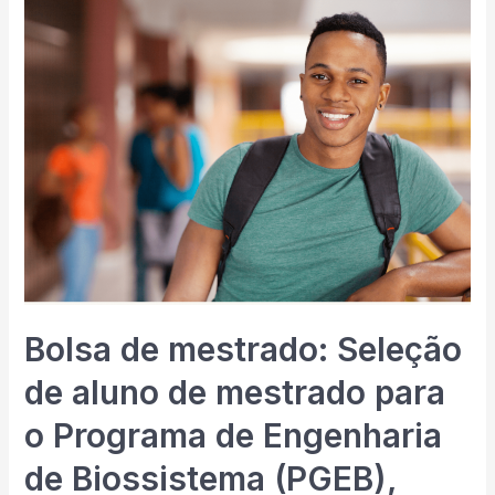
Bolsa de mestrado: Seleção
de aluno de mestrado para
o Programa de Engenharia
de Biossistema (PGEB),