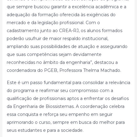
que sempre buscou garantir a excelência acadêmica e a
adequação da formação oferecida às exigências do
mercado e da legislação profissional. Com o
cadastramento junto ao CREA-RJ, os alunos formados
poderão usufruir de maior respaldo institucional,
ampliando suas possibilidades de atuação e assegurando
que suas competências sejam devidamente
reconhecidas no âmbito da engenharia”, destacou a
coordenadora do PGEB, Professora Thelma Machado.
Este é um passo fundamental para consolidar a relevância
do programa e reafirmar seu compromisso com a
qualificação de profissionais aptos a enfrentar os desafios
da Engenharia de Biossistemas. A coordenação celebra
essa conquista e reforça seu empenho em seguir
aprimorando o curso, sempre em busca do melhor para
seus estudantes e para a sociedade.