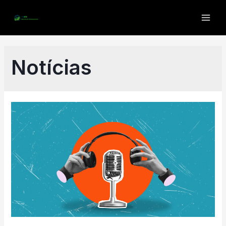
Notícias