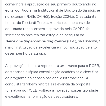
comemora a aprovação de seu primeiro doutorando no
edital do Programa Institucional de Doutorado Sanduíche
no Exterior (PDSE/CAPES), Edição 2024/5. O estudante
Leonardo Ricciardi Pereira, matriculado no curso de
doutorado recentemente aprovado pela CAPES, foi
selecionado para realizar estágio de pesquisa no
Barcelona Supercomputing Center
(BSC), na Espanha, a
maior instituição de excelência em computação de alto
desempenho da Europa.
A aprovação da bolsa representa um marco para o PGEB,
destacando a rápida consolidação acadêmica e científica
do programa no cenário nacional e internacional. A
conquista também reforça a relevância da proposta
formativa do PGEB, voltada à inovação, sustentabilidade
e excelência na formação de pesquisadores.