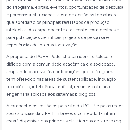
do Programa, editais, eventos, oportunidades de pesquisa
e parcerias institucionais, além de episódios temáticos
que abordarão os principais resultados da produção
intelectual do corpo docente e discente, com destaque
para publicações científicas, projetos de pesquisa e
experiências de internacionalização.
A proposta do PGEB Podcast é também fortalecer o
diálogo com a comunidade acadêmica e a sociedade,
ampliando o acesso às contribuições que o Programa
tem oferecido nas áreas de sustentabilidade, inovação
tecnológica, inteligência artificial, recursos naturais e
engenharia aplicada aos sistemas biológicos.
Acompanhe os episódios pelo site do PGEB e pelas redes
sociais oficiais da UFF. Em breve, o conteúdo também
estará disponível nas principais plataformas de streaming.