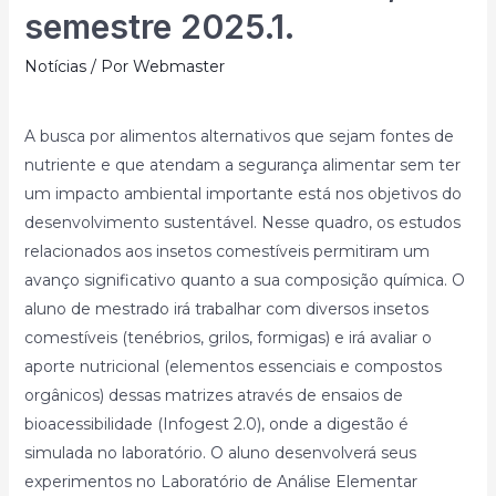
semestre 2025.1.
Notícias
/ Por
Webmaster
A busca por alimentos alternativos que sejam fontes de
nutriente e que atendam a segurança alimentar sem ter
um impacto ambiental importante está nos objetivos do
desenvolvimento sustentável. Nesse quadro, os estudos
relacionados aos insetos comestíveis permitiram um
avanço significativo quanto a sua composição química. O
aluno de mestrado irá trabalhar com diversos insetos
comestíveis (tenébrios, grilos, formigas) e irá avaliar o
aporte nutricional (elementos essenciais e compostos
orgânicos) dessas matrizes através de ensaios de
bioacessibilidade (Infogest 2.0), onde a digestão é
simulada no laboratório. O aluno desenvolverá seus
experimentos no Laboratório de Análise Elementar