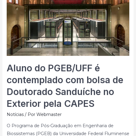
Aluno do PGEB/UFF é
contemplado com bolsa de
Doutorado Sanduíche no
Exterior pela CAPES
Notícias
/ Por
Webmaster
O Programa de Pós-Graduação em Engenharia de
Biossistemas (PGEB) da Universidade Federal Fluminense