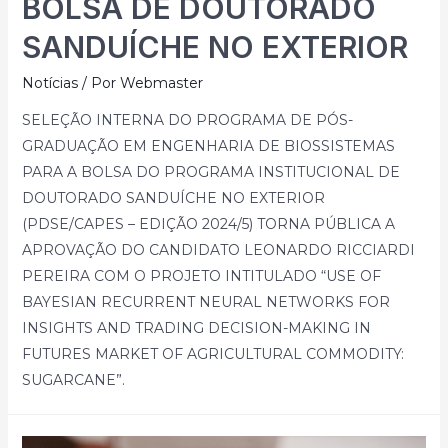
BOLSA DE DOUTORADO
SANDUÍCHE NO EXTERIOR
Notícias
/ Por
Webmaster
SELEÇÃO INTERNA DO PROGRAMA DE PÓS-
GRADUAÇÃO EM ENGENHARIA DE BIOSSISTEMAS
PARA A BOLSA DO PROGRAMA INSTITUCIONAL DE
DOUTORADO SANDUÍCHE NO EXTERIOR
(PDSE/CAPES – EDIÇÃO 2024/5) TORNA PÚBLICA A
APROVAÇÃO DO CANDIDATO LEONARDO RICCIARDI
PEREIRA COM O PROJETO INTITULADO “USE OF
BAYESIAN RECURRENT NEURAL NETWORKS FOR
INSIGHTS AND TRADING DECISION-MAKING IN
FUTURES MARKET OF AGRICULTURAL COMMODITY:
SUGARCANE”.