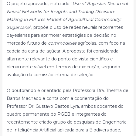
O projeto aprovado, intitulado “
Use of Bayesian Recurrent
Neural Networks for Insights and Trading Decision-
Making in Futures Market of Agricultural Commodity:
Sugarcane
”, propõe o uso de redes neurais recorrentes
bayesianas para aprimorar estratégias de decisão no
mercado futuro de
commodities
agrícolas, com foco na
cadeia da cana-de-açúcar. A proposta foi considerada
altamente relevante do ponto de vista científico e
plenamente viável em termos de execução, segundo
avaliação da comissão interna de seleção.
O doutorando é orientado pela Professora Dra. Thelma de
Barros Machado e conta com a coorientação do
Professor Dr. Gustavo Bastos Lyra, ambos docentes do
quadro permanente do PGEB e integrantes do
recentemente criado grupo de pesquisas de Engenharia
de Inteligência Artificial aplicada para a Biodiversidade,