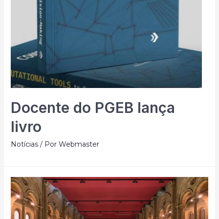
Docente do PGEB lança
livro
Notícias
/ Por
Webmaster