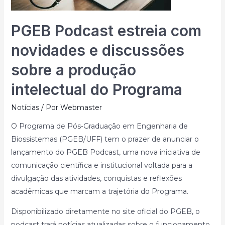
PGEB Podcast estreia com
novidades e discussões
sobre a produção
intelectual do Programa
Notícias
/ Por
Webmaster
O Programa de Pós-Graduação em Engenharia de
Biossistemas (PGEB/UFF) tem o prazer de anunciar o
lançamento do PGEB Podcast, uma nova iniciativa de
comunicação científica e institucional voltada para a
divulgação das atividades, conquistas e reflexões
acadêmicas que marcam a trajetória do Programa.
Disponibilizado diretamente no site oficial do PGEB, o
podcast trará notícias atualizadas sobre o funcionamento