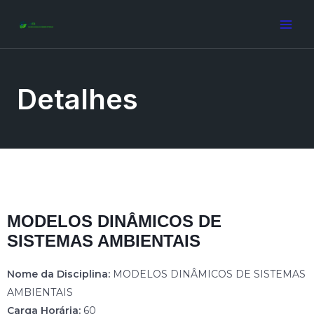
Detalhes
MODELOS DINÂMICOS DE
SISTEMAS AMBIENTAIS
Nome da Disciplina:
MODELOS DINÂMICOS DE SISTEMAS
AMBIENTAIS
Carga Horária:
60