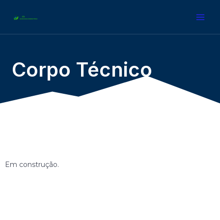
Corpo Técnico
Em construção.