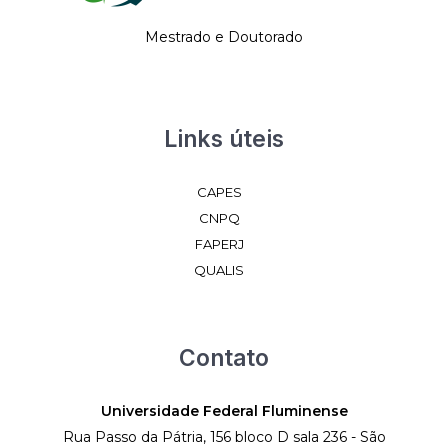
Mestrado e Doutorado
Links úteis
CAPES
CNPQ
FAPERJ
QUALIS
Contato
Universidade Federal Fluminense
Rua Passo da Pátria, 156 bloco D sala 236 - São