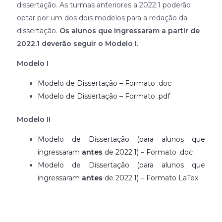
dissertação. As turmas anteriores a 2022.1 poderão
optar por um dos dois modelos para a redação da
dissertação.
Os alunos que ingressaram a partir de
2022.1 deverão seguir o Modelo I.
Modelo I
Modelo de Dissertação – Formato .doc
Modelo de Dissertação – Formato .pdf
Modelo II
Modelo de Dissertação (para alunos que
ingressaram
antes
de 2022.1) – Formato .doc
Modelo de Dissertação (para alunos que
ingressaram
antes
de 2022.1) – Formato LaTex