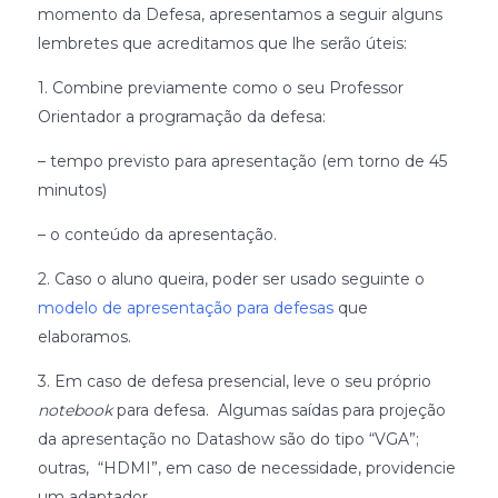
momento da Defesa, apresentamos a seguir alguns
lembretes que acreditamos que lhe serão úteis:
1. Combine previamente como o seu Professor
Orientador a programação da defesa:
– tempo previsto para apresentação (em torno de 45
minutos)
– o conteúdo da apresentação.
2. Caso o aluno queira, poder ser usado seguinte o
modelo de apresentação para defesas
que
elaboramos.
3. Em caso de defesa presencial, leve o seu próprio
notebook
para defesa. Algumas saídas para projeção
da apresentação no Datashow são do tipo “VGA”;
outras, “HDMI”, em caso de necessidade, providencie
um adaptador.