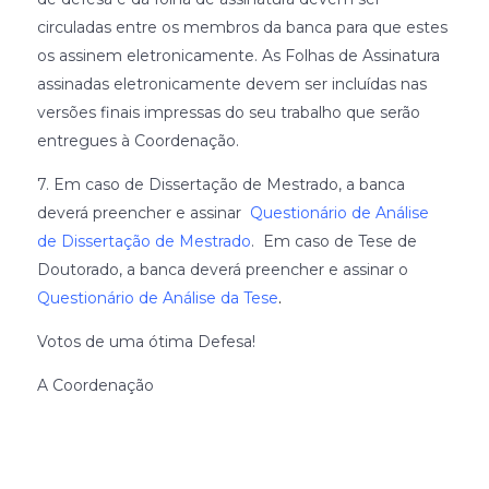
circuladas entre os membros da banca para que estes
os assinem eletronicamente. As Folhas de Assinatura
assinadas eletronicamente devem ser incluídas nas
versões finais impressas do seu trabalho que serão
entregues à Coordenação.
7. Em caso de Dissertação de Mestrado, a banca
deverá preencher e assinar
Questionário de Análise
de Dissertação de Mestrado
. Em caso de Tese de
Doutorado, a banca deverá preencher e assinar o
Questionário de Análise da Tese
.
Votos de uma ótima Defesa!
A Coordenação