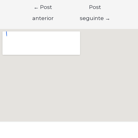
←
Post
Post
anterior
seguinte
→