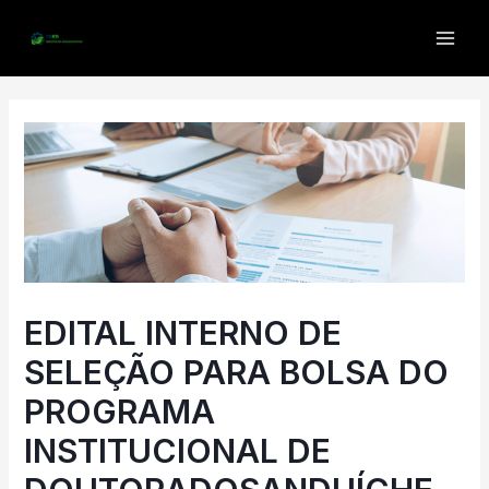
EDITAL INTERNO DE
SELEÇÃO PARA BOLSA DO
PROGRAMA
INSTITUCIONAL DE