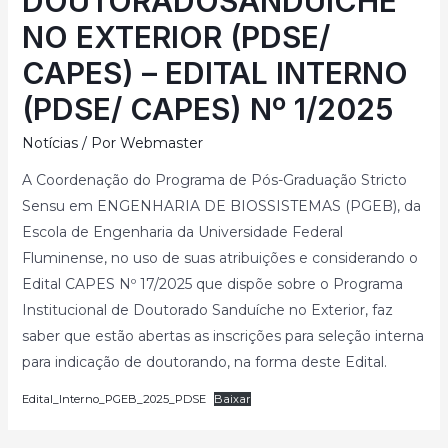
DOUTORADOSANDUÍCHE
NO EXTERIOR (PDSE/
CAPES) – EDITAL INTERNO
(PDSE/ CAPES) Nº 1/2025
Notícias
/ Por
Webmaster
A Coordenação do Programa de Pós-Graduação Stricto
Sensu em ENGENHARIA DE BIOSSISTEMAS (PGEB), da
Escola de Engenharia da Universidade Federal
Fluminense, no uso de suas atribuições e considerando o
Edital CAPES Nº 17/2025 que dispõe sobre o Programa
Institucional de Doutorado Sanduíche no Exterior, faz
saber que estão abertas as inscrições para seleção interna
para indicação de doutorando, na forma deste Edital.
Edital_Interno_PGEB_2025_PDSE
Baixar