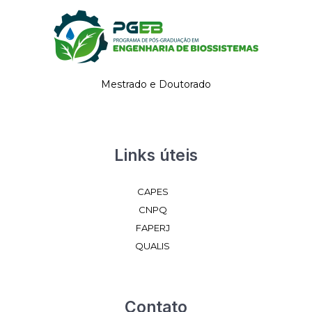
Mestrado e Doutorado
Links úteis
CAPES
CNPQ
FAPERJ
QUALIS
Contato