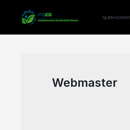
QUEM SOMO
Webmaster