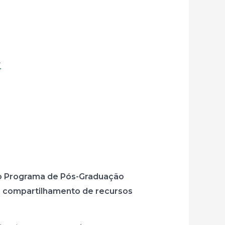
a do Programa de Pós-Graduação
e compartilhamento de recursos