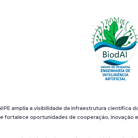
NIPE amplia a visibilidade da infraestrutura científic
e fortalece oportunidades de cooperação, inovação 