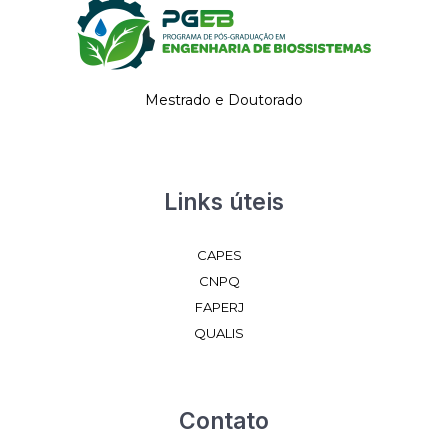
Mestrado e Doutorado
Links úteis
CAPES
CNPQ
FAPERJ
QUALIS
Contato