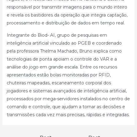
responsável por transmitir imagens para o mundo inteiro
e revela os bastidores da operação que integra captação,
processamento e distribuição de dados em tempo real.
Integrante do Biod- AI, grupo de pesquisas em
inteligência artificial vinculado ao PGEB e coordenado
pela professora Thelma Machado, Bruno explica como
tecnologias de ponta apoiam o controle do VAR e a
análise do jogo em grande escala. Entre os recursos
apresentados estão bolas monitoradas por RFID,
chuteiras mapeadas, escaneamento corporal dos
jogadores e sistemas avançados de inteligência artificial,
processados por mega-servidores instalados no centro de
comando e controle, que ajudam a tornar as decisões e
transmissões cada vez mais precisas, rápidas e integradas.