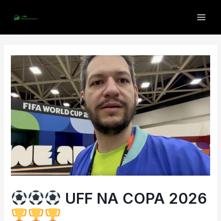
UFF NA COPA 2026